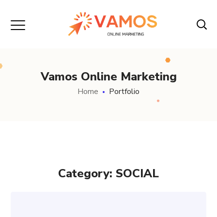
Vamos Online Marketing
Home
Portfolio
Category: SOCIAL