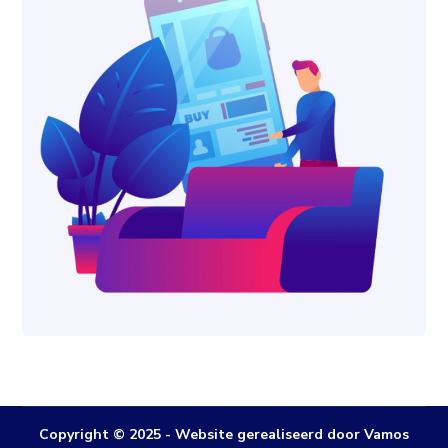
Copyright © 2025 - Website gerealiseerd door Vamos